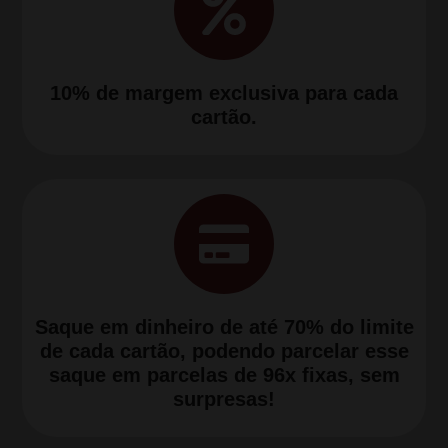
10% de margem exclusiva para cada
cartão.
Saque em dinheiro de até 70% do limite
de cada cartão, podendo parcelar esse
saque em parcelas de 96x fixas, sem
surpresas!