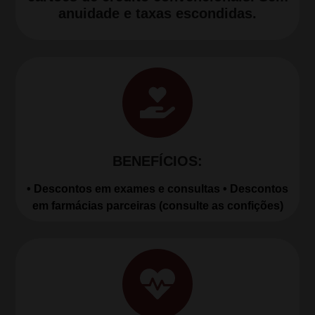
anuidade e taxas escondidas.
BENEFÍCIOS:
• Descontos em exames e consultas • Descontos
em farmácias parceiras (consulte as confições)