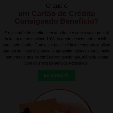
O que é
um Cartão de Crédito
Consignado Benefício?
É um cartão de crédito sem anuidade e com o valor parcial
da fatura de no máximo 10% da renda descontado em folha
para cada cartão. Com ele é possível fazer compras, realizar
saques do limite disponível e aproveitar taxas de juros muito
menores do que os cartões convencionais, além de contar
com diversos benefícios exclusivos.
Eu quero!