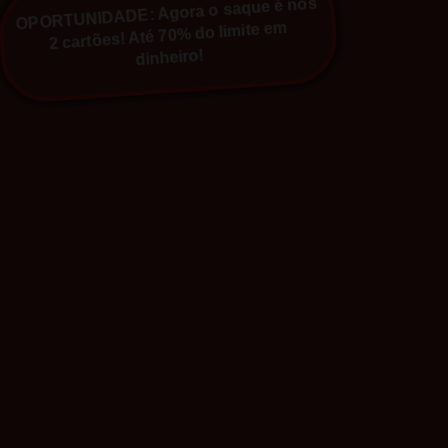
OPORTUNIDADE: Agora o saque é nos
2 cartões! Até 70% do limite em
dinheiro!