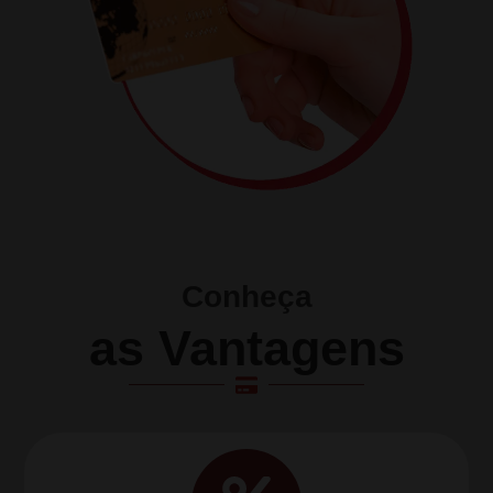
Conheça
as Vantagens