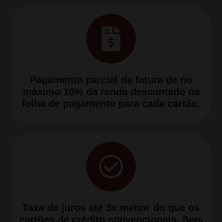
Pagamento parcial da fatura de no
máximo 10% da renda descontado na
folha de pagamento para cada cartão.
Taxa de juros até 3x menor do que os
cartões de crédito convencionais. Sem